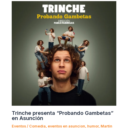
Trinche presenta “Probando Gambetas”
en Asunción
Eventos
/
Comedia
,
eventos en asuncion
,
humor
,
Martín