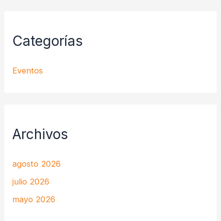
Categorías
Eventos
Archivos
agosto 2026
julio 2026
mayo 2026