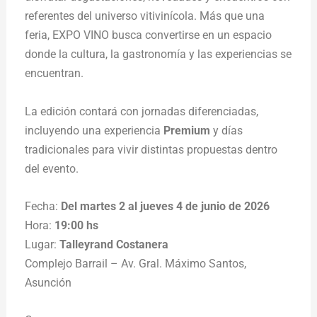
referentes del universo vitivinícola. Más que una
feria, EXPO VINO busca convertirse en un espacio
donde la cultura, la gastronomía y las experiencias se
encuentran.
La edición contará con jornadas diferenciadas,
incluyendo una experiencia
Premium
y días
tradicionales para vivir distintas propuestas dentro
del evento.
Fecha:
Del martes 2 al jueves 4 de junio de 2026
Hora:
19:00 hs
Lugar:
Talleyrand Costanera
Complejo Barrail – Av. Gral. Máximo Santos,
Asunción