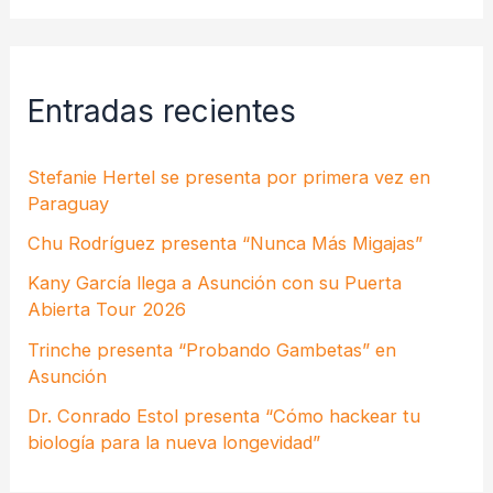
Entradas recientes
Stefanie Hertel se presenta por primera vez en
Paraguay
Chu Rodríguez presenta “Nunca Más Migajas”
Kany García llega a Asunción con su Puerta
Abierta Tour 2026
Trinche presenta “Probando Gambetas” en
Asunción
Dr. Conrado Estol presenta “Cómo hackear tu
biología para la nueva longevidad”