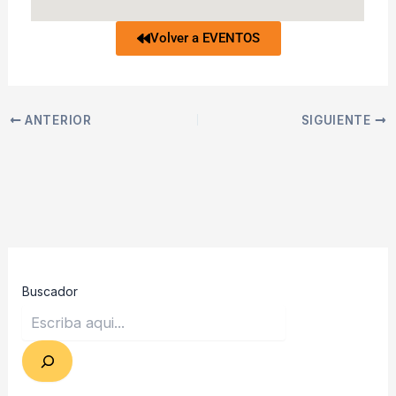
Volver a EVENTOS
ANTERIOR
SIGUIENTE
Buscador