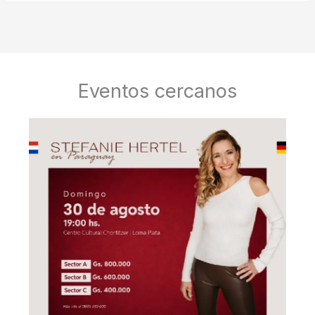
Eventos cercanos