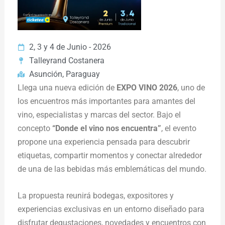
2, 3 y 4 de Junio - 2026
Talleyrand Costanera
Asunción, Paraguay
Llega una nueva edición de
EXPO VINO 2026
, uno de
los encuentros más importantes para amantes del
vino, especialistas y marcas del sector. Bajo el
concepto
“Donde el vino nos encuentra”
, el evento
propone una experiencia pensada para descubrir
etiquetas, compartir momentos y conectar alrededor
de una de las bebidas más emblemáticas del mundo.
La propuesta reunirá bodegas, expositores y
experiencias exclusivas en un entorno diseñado para
disfrutar degustaciones, novedades y encuentros con