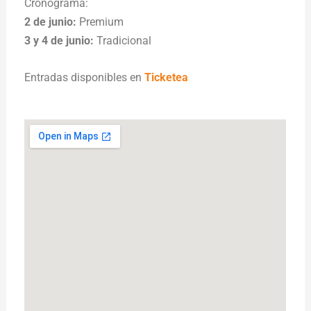
Cronograma:
2 de junio:
Premium
3 y 4 de junio:
Tradicional
Entradas disponibles en
Ticketea