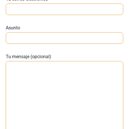
Asunto
Tu mensaje (opcional)