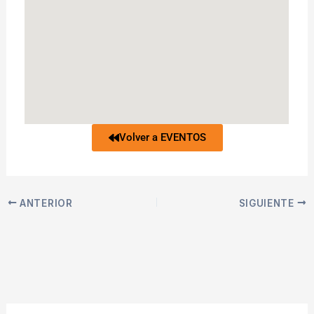
Volver a EVENTOS
ANTERIOR
SIGUIENTE