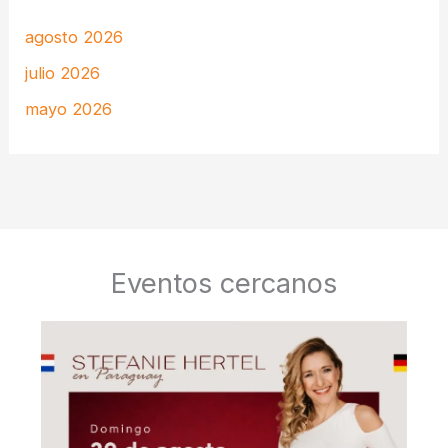
agosto 2026
julio 2026
mayo 2026
Eventos cercanos