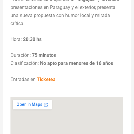
presentaciones en Paraguay y el exterior, presenta
una nueva propuesta con humor local y mirada
crítica.
Hora:
20:30 hs
Duración:
75 minutos
Clasificación:
No apto para menores de 16 años
Entradas en
Ticketea