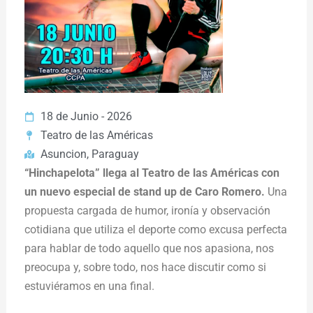
18 de Junio - 2026
Teatro de las Américas
Asuncion, Paraguay
“Hinchapelota” llega al Teatro de las Américas con
un nuevo especial de stand up de Caro Romero.
Una
propuesta cargada de humor, ironía y observación
cotidiana que utiliza el deporte como excusa perfecta
para hablar de todo aquello que nos apasiona, nos
preocupa y, sobre todo, nos hace discutir como si
estuviéramos en una final.