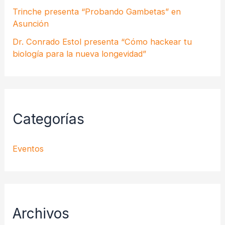
Trinche presenta “Probando Gambetas” en
Asunción
Dr. Conrado Estol presenta “Cómo hackear tu
biología para la nueva longevidad”
Categorías
Eventos
Archivos