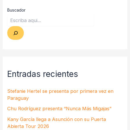
Buscador
Entradas recientes
Stefanie Hertel se presenta por primera vez en
Paraguay
Chu Rodríguez presenta “Nunca Más Migajas”
Kany García llega a Asunción con su Puerta
Abierta Tour 2026