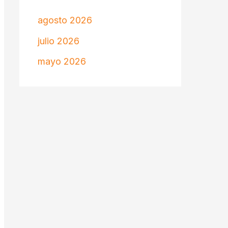
agosto 2026
julio 2026
mayo 2026