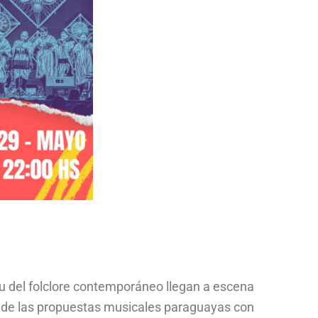
tu del folclore contemporáneo llegan a escena
a de las propuestas musicales paraguayas con