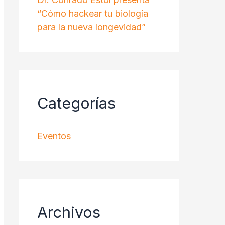
“Cómo hackear tu biología
para la nueva longevidad”
Categorías
Eventos
Archivos