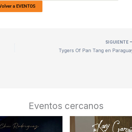
Volver a EVENTOS
SIGUIENTE
Tygers Of Pan Tang en Paragua
Eventos cercanos