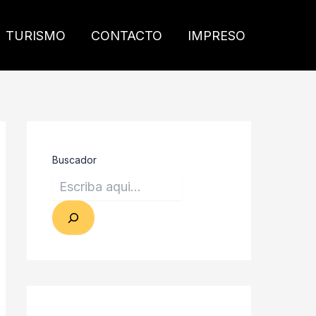
TURISMO
CONTACTO
IMPRESO
Buscador