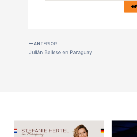
ANTERIOR
Julián Bellese en Paraguay