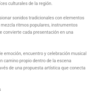
ces culturales de la región.
sionar sonidos tradicionales con elementos
e mezcla ritmos populares, instrumentos
e convierte cada presentación en una
e emoción, encuentro y celebración musical
un camino propio dentro de la escena
avés de una propuesta artística que conecta
s