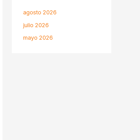
agosto 2026
julio 2026
mayo 2026