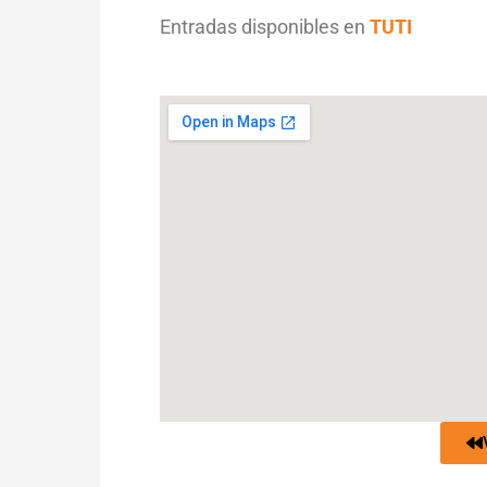
Entradas disponibles en
TUTI