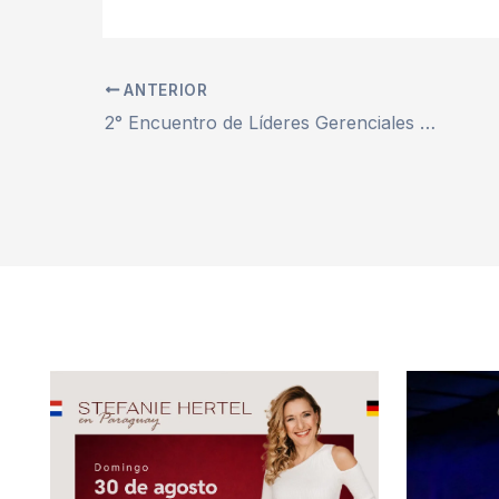
ANTERIOR
2° Encuentro de Líderes Gerenciales en Paraguay