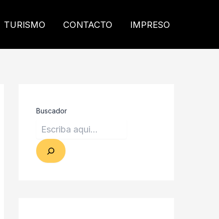
TURISMO
CONTACTO
IMPRESO
Buscador