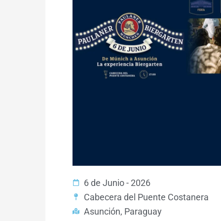
6 de Junio - 2026
Cabecera del Puente Costanera
Asunción, Paraguay