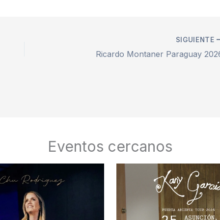
SIGUIENTE
Ricardo Montaner Paraguay 202
Eventos cercanos