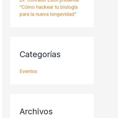
“Cómo hackear tu biología
para la nueva longevidad”
Categorías
Eventos
Archivos