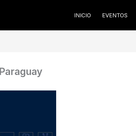
INICIO
EVENTOS
 Paraguay