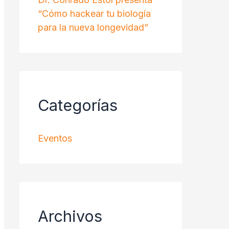
“Cómo hackear tu biología
para la nueva longevidad”
Categorías
Eventos
Archivos