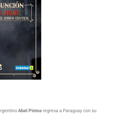
argentino
Abel Pintos
regresa a Paraguay con su