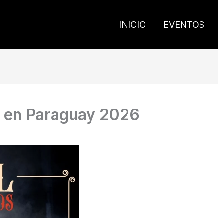
INICIO
EVENTOS
s en Paraguay 2026