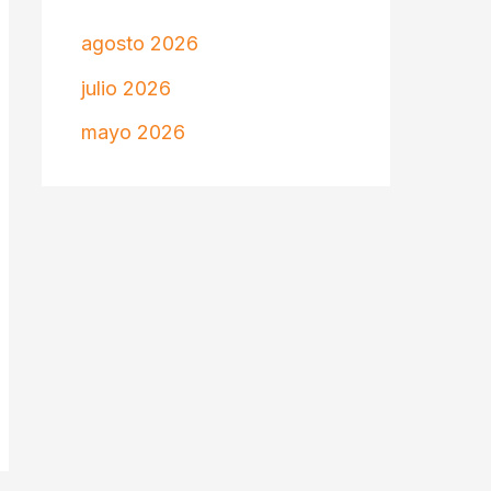
agosto 2026
julio 2026
mayo 2026