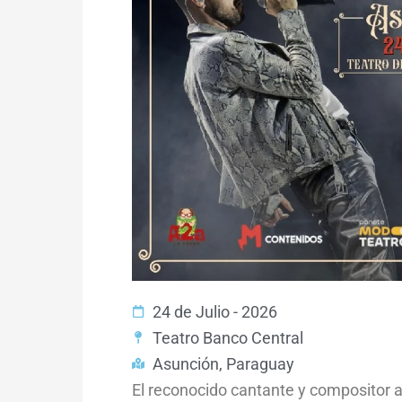
24 de Julio - 2026
Teatro Banco Central
Asunción, Paraguay
El reconocido cantante y compositor 