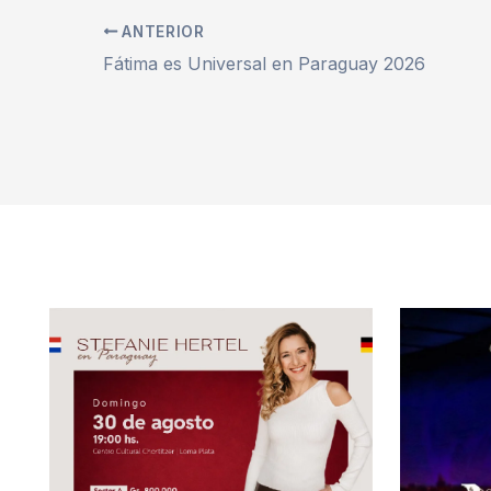
ANTERIOR
Fátima es Universal en Paraguay 2026