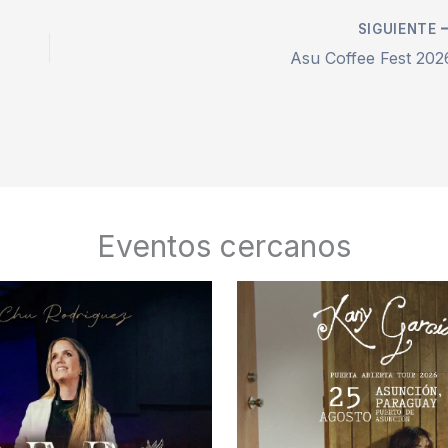
SIGUIENTE
Asu Coffee Fest 202
Eventos cercanos