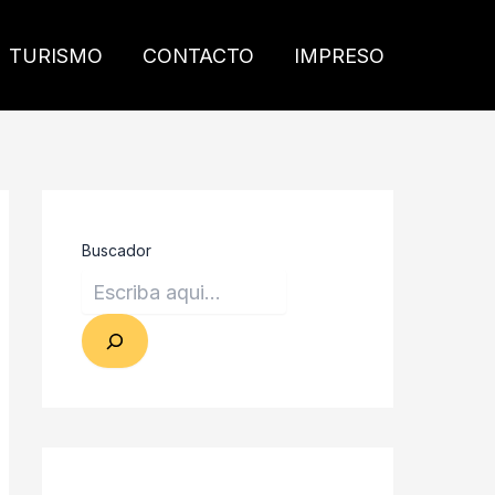
TURISMO
CONTACTO
IMPRESO
Buscador