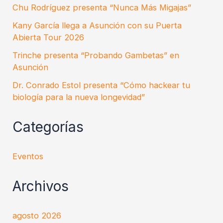
Chu Rodríguez presenta “Nunca Más Migajas”
Kany García llega a Asunción con su Puerta
Abierta Tour 2026
Trinche presenta “Probando Gambetas” en
Asunción
Dr. Conrado Estol presenta “Cómo hackear tu
biología para la nueva longevidad”
Categorías
Eventos
Archivos
agosto 2026