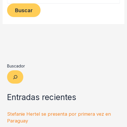
Buscador
Entradas recientes
Stefanie Hertel se presenta por primera vez en
Paraguay