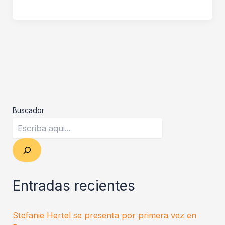
Buscador
Entradas recientes
Stefanie Hertel se presenta por primera vez en