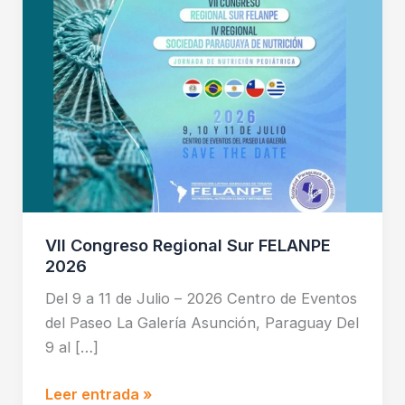
VII Congreso Regional Sur FELANPE
2026
Del 9 a 11 de Julio – 2026 Centro de Eventos
del Paseo La Galería Asunción, Paraguay Del
9 al […]
Leer entrada »