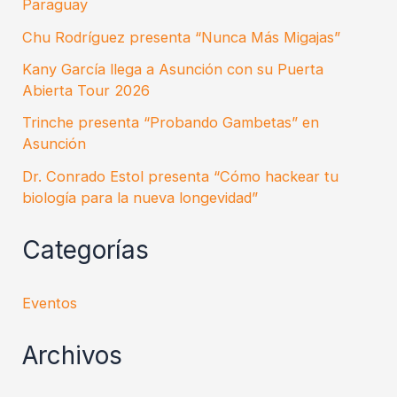
Paraguay
Chu Rodríguez presenta “Nunca Más Migajas”
Kany García llega a Asunción con su Puerta
Abierta Tour 2026
Trinche presenta “Probando Gambetas” en
Asunción
Dr. Conrado Estol presenta “Cómo hackear tu
biología para la nueva longevidad”
Categorías
Eventos
Archivos