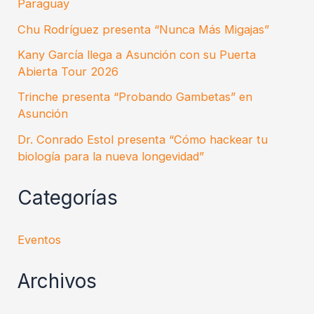
Paraguay
Chu Rodríguez presenta “Nunca Más Migajas”
Kany García llega a Asunción con su Puerta
Abierta Tour 2026
Trinche presenta “Probando Gambetas” en
Asunción
Dr. Conrado Estol presenta “Cómo hackear tu
biología para la nueva longevidad”
Categorías
Eventos
Archivos