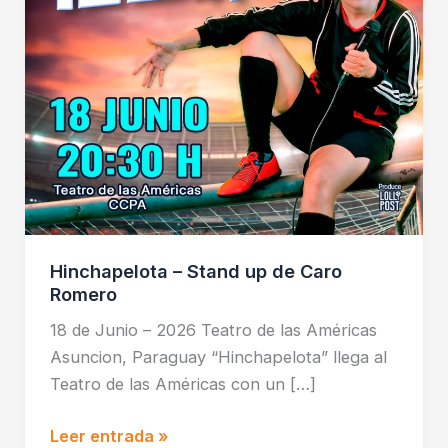
Romero
Hinchapelota – Stand up de Caro
Romero
18 de Junio – 2026 Teatro de las Américas
Asuncion, Paraguay “Hinchapelota” llega al
Teatro de las Américas con un […]
Leer entrada »