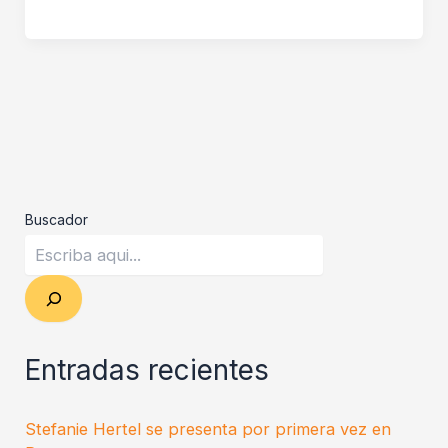
Buscador
Entradas recientes
Stefanie Hertel se presenta por primera vez en