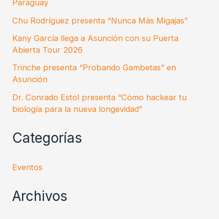
Paraguay
Chu Rodríguez presenta “Nunca Más Migajas”
Kany García llega a Asunción con su Puerta
Abierta Tour 2026
Trinche presenta “Probando Gambetas” en
Asunción
Dr. Conrado Estol presenta “Cómo hackear tu
biología para la nueva longevidad”
Categorías
Eventos
Archivos