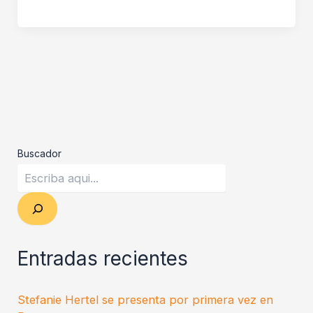
Buscador
Entradas recientes
Stefanie Hertel se presenta por primera vez en