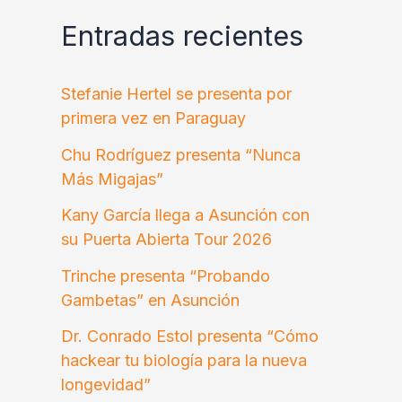
Entradas recientes
Stefanie Hertel se presenta por
primera vez en Paraguay
Chu Rodríguez presenta “Nunca
Más Migajas”
Kany García llega a Asunción con
su Puerta Abierta Tour 2026
Trinche presenta “Probando
Gambetas” en Asunción
Dr. Conrado Estol presenta “Cómo
hackear tu biología para la nueva
longevidad”