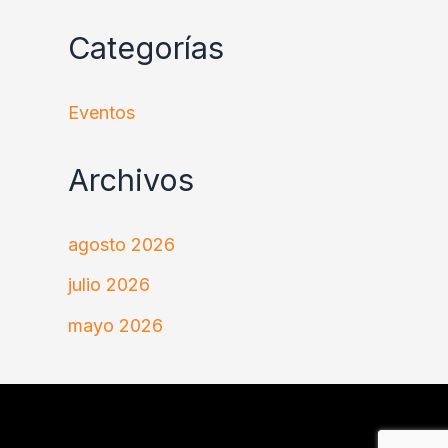
Categorías
Eventos
Archivos
agosto 2026
julio 2026
mayo 2026