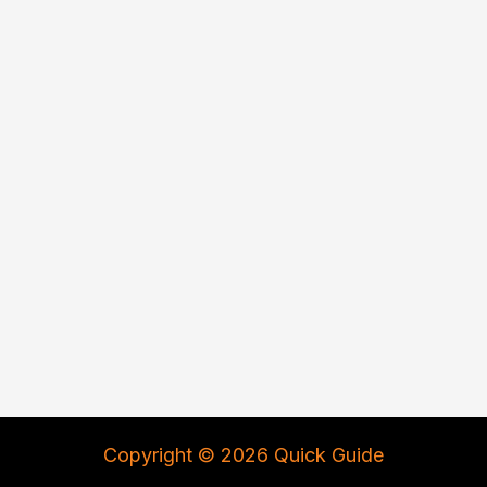
Copyright © 2026 Quick Guide