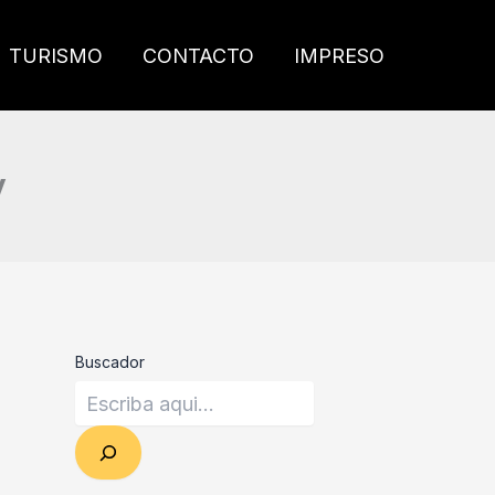
TURISMO
CONTACTO
IMPRESO
y
Buscador