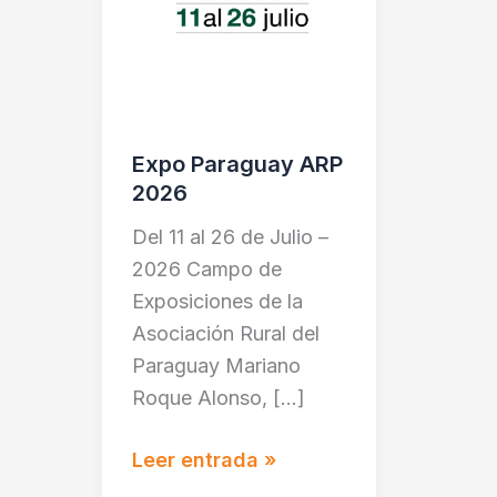
Expo Paraguay ARP
2026
Del 11 al 26 de Julio –
2026 Campo de
Exposiciones de la
Asociación Rural del
Paraguay Mariano
Roque Alonso, […]
Leer entrada »