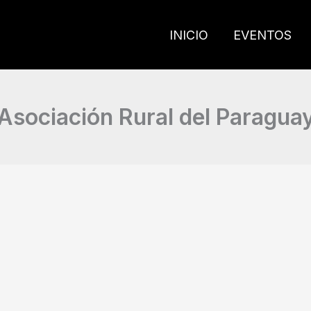
INICIO
EVENTOS
Asociación Rural del Paragua