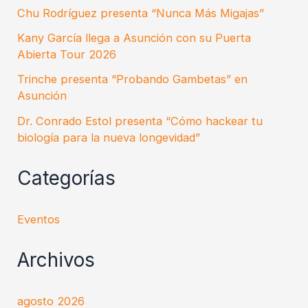
Chu Rodríguez presenta “Nunca Más Migajas”
Kany García llega a Asunción con su Puerta
Abierta Tour 2026
Trinche presenta “Probando Gambetas” en
Asunción
Dr. Conrado Estol presenta “Cómo hackear tu
biología para la nueva longevidad”
Categorías
Eventos
Archivos
agosto 2026