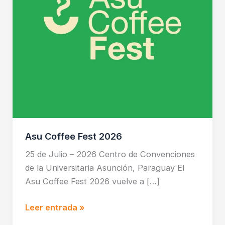
Asu Coffee Fest 2026
25 de Julio – 2026 Centro de Convenciones
de la Universitaria Asunción, Paraguay El
Asu Coffee Fest 2026 vuelve a […]
Leer entrada »