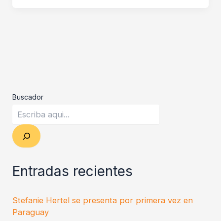
Buscador
Entradas recientes
Stefanie Hertel se presenta por primera vez en
Paraguay