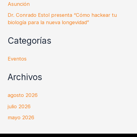
Asunción
Dr. Conrado Estol presenta “Cómo hackear tu
biología para la nueva longevidad”
Categorías
Eventos
Archivos
agosto 2026
julio 2026
mayo 2026