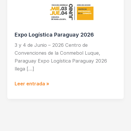
Expo Logística Paraguay 2026
3 y 4 de Junio – 2026 Centro de
Convenciones de la Conmebol Luque,
Paraguay Expo Logística Paraguay 2026
llega […]
Leer entrada »