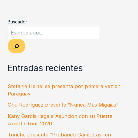
Buscador
Entradas recientes
Stefanie Hertel se presenta por primera vez en
Paraguay
Chu Rodríguez presenta “Nunca Más Migajas”
Kany García llega a Asunción con su Puerta
Abierta Tour 2026
Trinche presenta “Probando Gambetas” en