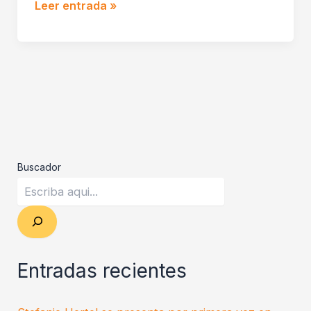
Leer entrada »
Buscador
Entradas recientes