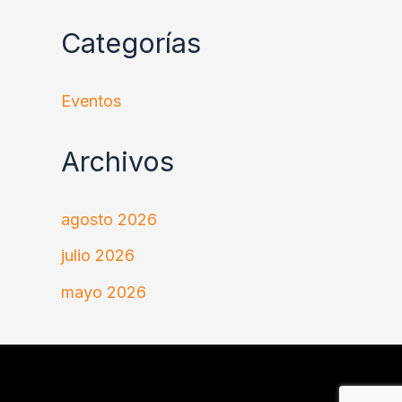
Categorías
Eventos
Archivos
agosto 2026
julio 2026
mayo 2026