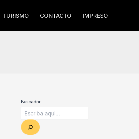
TURISMO
CONTACTO
IMPRESO
Buscador