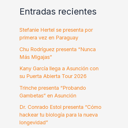
Entradas recientes
Stefanie Hertel se presenta por
primera vez en Paraguay
Chu Rodríguez presenta “Nunca
Más Migajas”
Kany García llega a Asunción con
su Puerta Abierta Tour 2026
Trinche presenta “Probando
Gambetas” en Asunción
Dr. Conrado Estol presenta “Cómo
hackear tu biología para la nueva
longevidad”