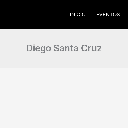
INICIO
EVENTOS
Diego Santa Cruz