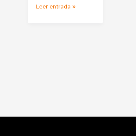
Leer entrada »