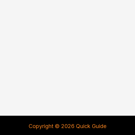
Copyright © 2026 Quick Guide