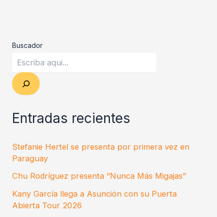
Buscador
Entradas recientes
Stefanie Hertel se presenta por primera vez en
Paraguay
Chu Rodríguez presenta “Nunca Más Migajas”
Kany García llega a Asunción con su Puerta
Abierta Tour 2026