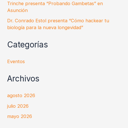
Trinche presenta “Probando Gambetas” en
Asunción
Dr. Conrado Estol presenta “Cómo hackear tu
biología para la nueva longevidad”
Categorías
Eventos
Archivos
agosto 2026
julio 2026
mayo 2026