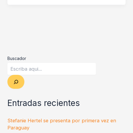
Buscador
Entradas recientes
Stefanie Hertel se presenta por primera vez en
Paraguay