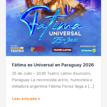
Fátima es Universal en Paraguay 2026
25 de Julio – 2026 Teatro Latino Asunción,
Paraguay La reconocida actriz, humorista e
imitadora argentina Fátima Florez llega a […]
Leer entrada »