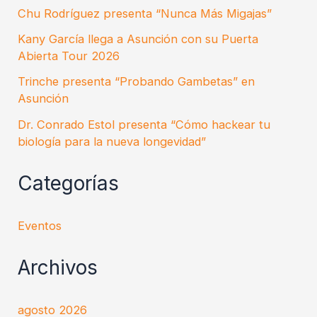
Chu Rodríguez presenta “Nunca Más Migajas”
Kany García llega a Asunción con su Puerta
Abierta Tour 2026
Trinche presenta “Probando Gambetas” en
Asunción
Dr. Conrado Estol presenta “Cómo hackear tu
biología para la nueva longevidad”
Categorías
Eventos
Archivos
agosto 2026