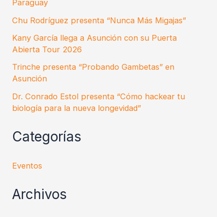
Paraguay
Chu Rodríguez presenta “Nunca Más Migajas”
Kany García llega a Asunción con su Puerta
Abierta Tour 2026
Trinche presenta “Probando Gambetas” en
Asunción
Dr. Conrado Estol presenta “Cómo hackear tu
biología para la nueva longevidad”
Categorías
Eventos
Archivos