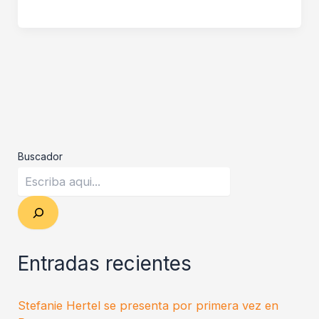
Buscador
Entradas recientes
Stefanie Hertel se presenta por primera vez en