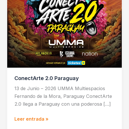
ConectArte 2.0 Paraguay
13 de Junio – 2026 UMMA Multiespacios
Fernando de la Mora, Paraguay ConectArte
2.0 llega a Paraguay con una poderosa […]
Leer entrada »