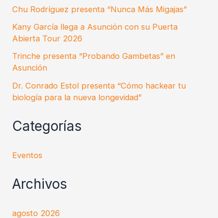
Chu Rodríguez presenta “Nunca Más Migajas”
Kany García llega a Asunción con su Puerta
Abierta Tour 2026
Trinche presenta “Probando Gambetas” en
Asunción
Dr. Conrado Estol presenta “Cómo hackear tu
biología para la nueva longevidad”
Categorías
Eventos
Archivos
agosto 2026