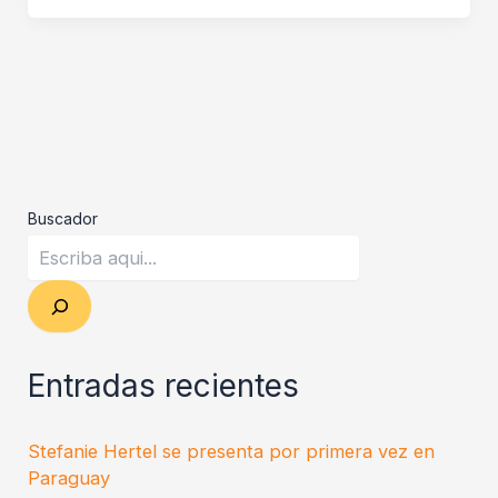
Buscador
Entradas recientes
Stefanie Hertel se presenta por primera vez en
Paraguay