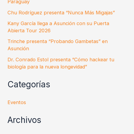
Paraguay
Chu Rodríguez presenta “Nunca Más Migajas”
Kany García llega a Asunción con su Puerta
Abierta Tour 2026
Trinche presenta “Probando Gambetas” en
Asunción
Dr. Conrado Estol presenta “Cómo hackear tu
biología para la nueva longevidad”
Categorías
Eventos
Archivos