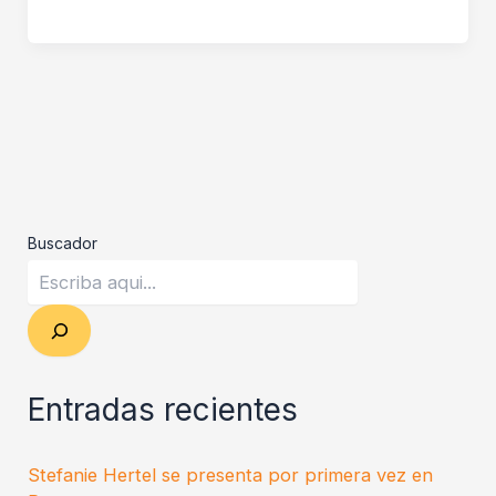
Buscador
Entradas recientes
Stefanie Hertel se presenta por primera vez en