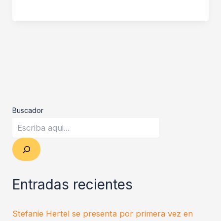
Buscador
Entradas recientes
Stefanie Hertel se presenta por primera vez en