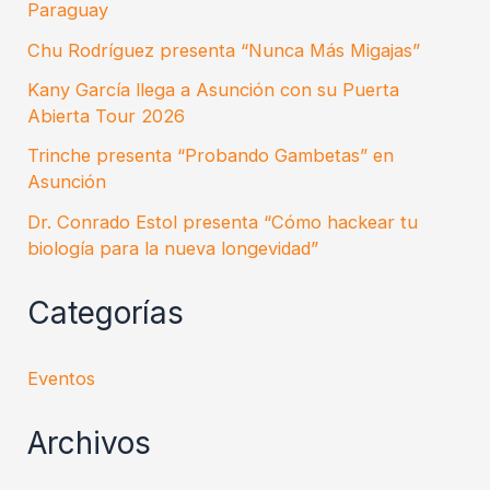
Paraguay
Chu Rodríguez presenta “Nunca Más Migajas”
Kany García llega a Asunción con su Puerta
Abierta Tour 2026
Trinche presenta “Probando Gambetas” en
Asunción
Dr. Conrado Estol presenta “Cómo hackear tu
biología para la nueva longevidad”
Categorías
Eventos
Archivos