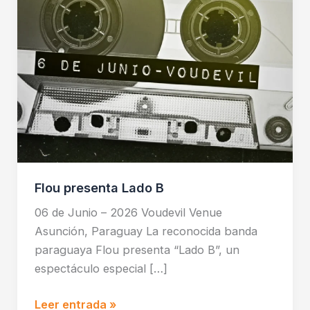
Flou presenta Lado B
06 de Junio – 2026 Voudevil Venue
Asunción, Paraguay La reconocida banda
paraguaya Flou presenta “Lado B”, un
espectáculo especial […]
Leer entrada »