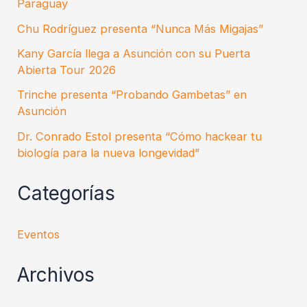
Paraguay
Chu Rodríguez presenta “Nunca Más Migajas”
Kany García llega a Asunción con su Puerta
Abierta Tour 2026
Trinche presenta “Probando Gambetas” en
Asunción
Dr. Conrado Estol presenta “Cómo hackear tu
biología para la nueva longevidad”
Categorías
Eventos
Archivos