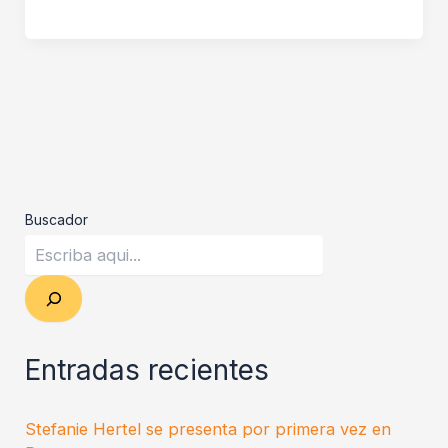
Buscador
Entradas recientes
Stefanie Hertel se presenta por primera vez en