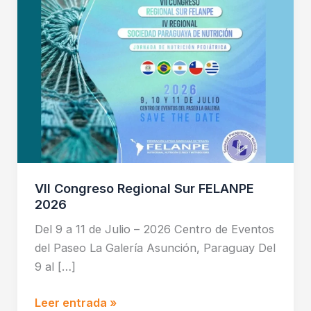
VII Congreso Regional Sur FELANPE
2026
Del 9 a 11 de Julio – 2026 Centro de Eventos
del Paseo La Galería Asunción, Paraguay Del
9 al […]
Leer entrada »