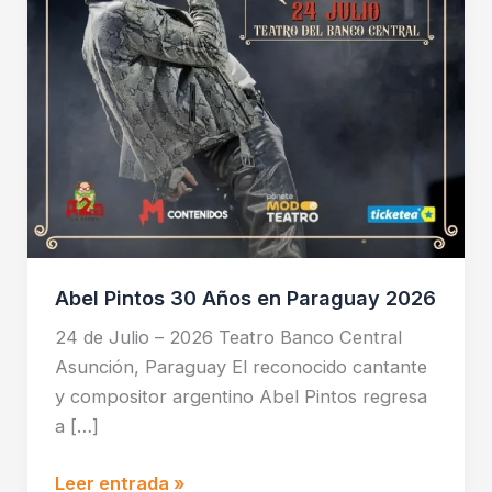
2026
Abel Pintos 30 Años en Paraguay 2026
24 de Julio – 2026 Teatro Banco Central
Asunción, Paraguay El reconocido cantante
y compositor argentino Abel Pintos regresa
a […]
Leer entrada »