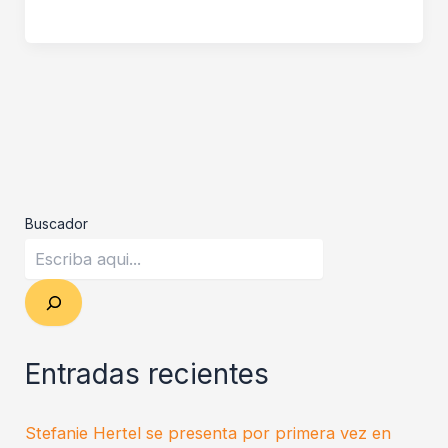
Buscador
Entradas recientes
Stefanie Hertel se presenta por primera vez en