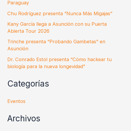
Paraguay
Chu Rodríguez presenta “Nunca Más Migajas”
Kany García llega a Asunción con su Puerta
Abierta Tour 2026
Trinche presenta “Probando Gambetas” en
Asunción
Dr. Conrado Estol presenta “Cómo hackear tu
biología para la nueva longevidad”
Categorías
Eventos
Archivos