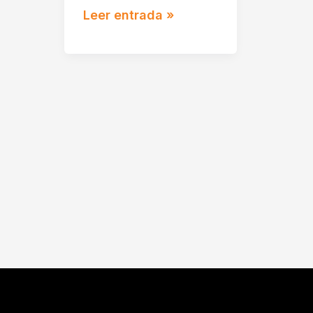
Leer entrada »