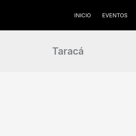
INICIO
EVENTOS
Taracá