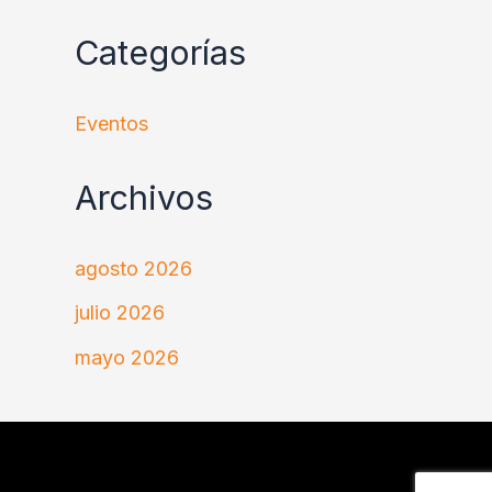
Categorías
Eventos
Archivos
agosto 2026
julio 2026
mayo 2026