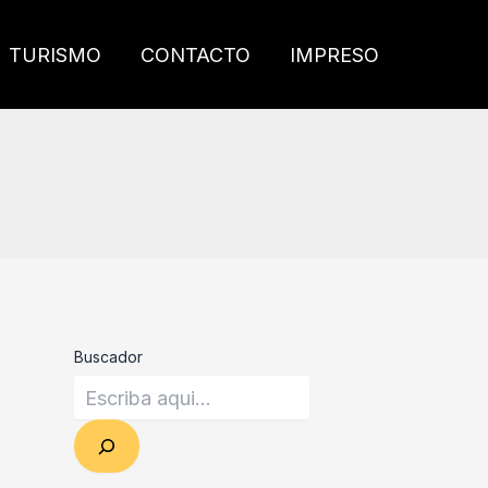
TURISMO
CONTACTO
IMPRESO
Buscador