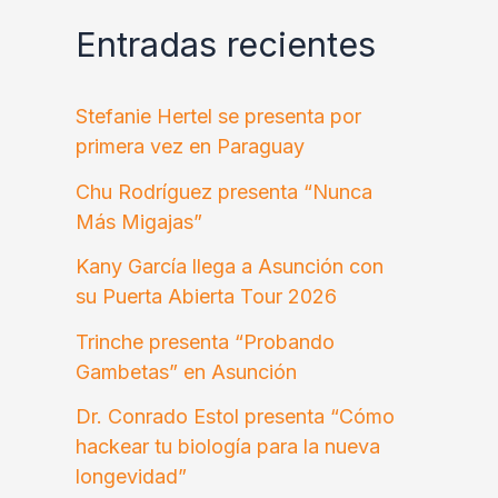
Entradas recientes
Stefanie Hertel se presenta por
primera vez en Paraguay
Chu Rodríguez presenta “Nunca
Más Migajas”
Kany García llega a Asunción con
su Puerta Abierta Tour 2026
Trinche presenta “Probando
Gambetas” en Asunción
Dr. Conrado Estol presenta “Cómo
hackear tu biología para la nueva
longevidad”