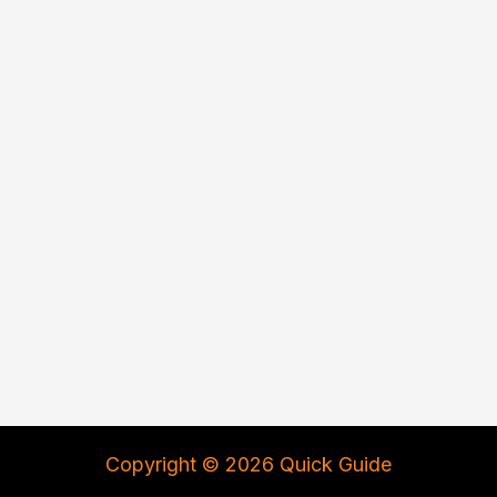
Copyright © 2026 Quick Guide