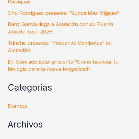
Paraguay
Chu Rodríguez presenta “Nunca Más Migajas”
Kany García llega a Asunción con su Puerta
Abierta Tour 2026
Trinche presenta “Probando Gambetas” en
Asunción
Dr. Conrado Estol presenta “Cómo hackear tu
biología para la nueva longevidad”
Categorías
Eventos
Archivos