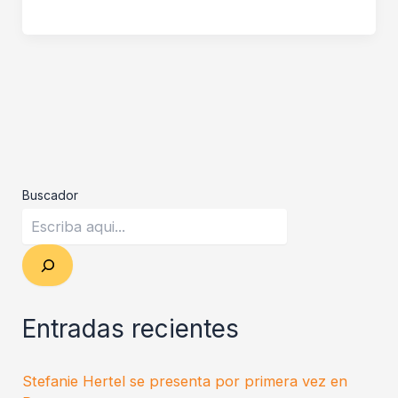
Buscador
Entradas recientes
Stefanie Hertel se presenta por primera vez en