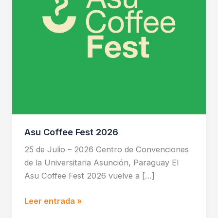
Asu Coffee Fest 2026
25 de Julio – 2026 Centro de Convenciones
de la Universitaria Asunción, Paraguay El
Asu Coffee Fest 2026 vuelve a […]
Leer entrada »