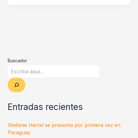
Buscador
Entradas recientes
Stefanie Hertel se presenta por primera vez en
Paraguay