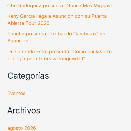
Chu Rodríguez presenta “Nunca Más Migajas”
Kany García llega a Asunción con su Puerta
Abierta Tour 2026
Trinche presenta “Probando Gambetas” en
Asunción
Dr. Conrado Estol presenta “Cómo hackear tu
biología para la nueva longevidad”
Categorías
Eventos
Archivos
agosto 2026