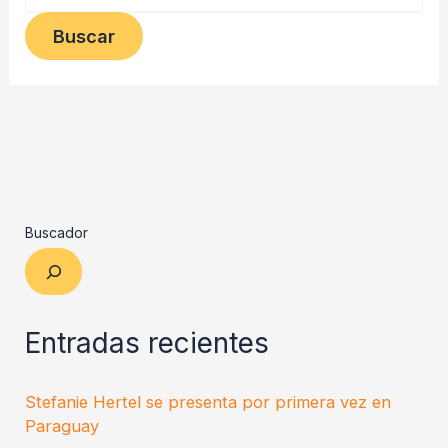
Buscador
Entradas recientes
Stefanie Hertel se presenta por primera vez en
Paraguay