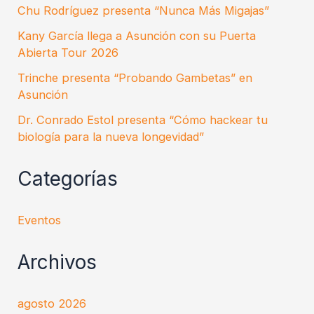
Chu Rodríguez presenta “Nunca Más Migajas”
Kany García llega a Asunción con su Puerta
Abierta Tour 2026
Trinche presenta “Probando Gambetas” en
Asunción
Dr. Conrado Estol presenta “Cómo hackear tu
biología para la nueva longevidad”
Categorías
Eventos
Archivos
agosto 2026