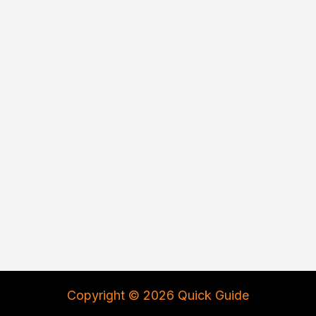
Copyright © 2026 Quick Guide