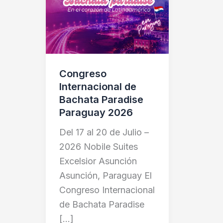
Paraguay
2026
Congreso
Internacional de
Bachata Paradise
Paraguay 2026
Del 17 al 20 de Julio –
2026 Nobile Suites
Excelsior Asunción
Asunción, Paraguay El
Congreso Internacional
de Bachata Paradise
[…]