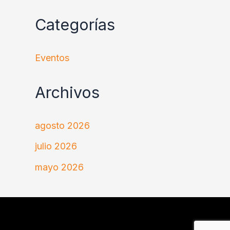
Categorías
Eventos
Archivos
agosto 2026
julio 2026
mayo 2026