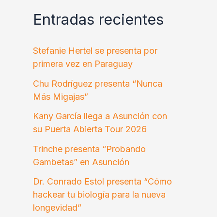
Entradas recientes
Stefanie Hertel se presenta por
primera vez en Paraguay
Chu Rodríguez presenta “Nunca
Más Migajas”
Kany García llega a Asunción con
su Puerta Abierta Tour 2026
Trinche presenta “Probando
Gambetas” en Asunción
Dr. Conrado Estol presenta “Cómo
hackear tu biología para la nueva
longevidad”