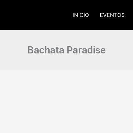
INICIO
EVENTOS
Bachata Paradise