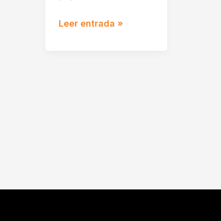
Leer entrada »