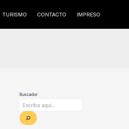
TURISMO
CONTACTO
IMPRESO
Buscador