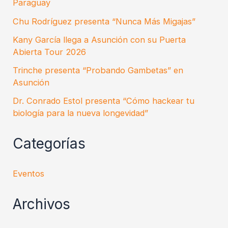
Paraguay
Chu Rodríguez presenta “Nunca Más Migajas”
Kany García llega a Asunción con su Puerta
Abierta Tour 2026
Trinche presenta “Probando Gambetas” en
Asunción
Dr. Conrado Estol presenta “Cómo hackear tu
biología para la nueva longevidad”
Categorías
Eventos
Archivos