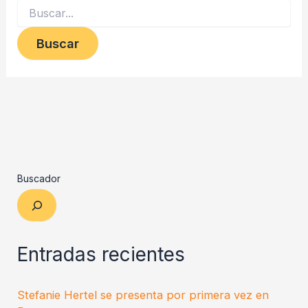
Buscador
Entradas recientes
Stefanie Hertel se presenta por primera vez en