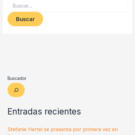
Buscador
Entradas recientes
Stefanie Hertel se presenta por primera vez en