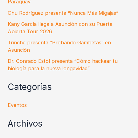
Paraguay
Chu Rodríguez presenta “Nunca Más Migajas”
Kany García llega a Asunción con su Puerta
Abierta Tour 2026
Trinche presenta “Probando Gambetas” en
Asunción
Dr. Conrado Estol presenta “Cómo hackear tu
biología para la nueva longevidad”
Categorías
Eventos
Archivos