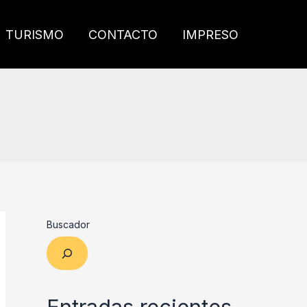
TURISMO
CONTACTO
IMPRESO
Buscador
Entradas recientes