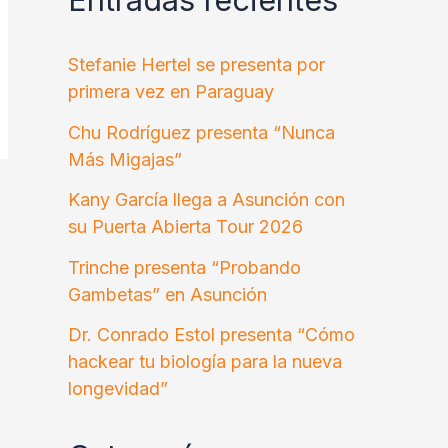
Stefanie Hertel se presenta por
primera vez en Paraguay
Chu Rodríguez presenta “Nunca
Más Migajas”
Kany García llega a Asunción con
su Puerta Abierta Tour 2026
Trinche presenta “Probando
Gambetas” en Asunción
Dr. Conrado Estol presenta “Cómo
hackear tu biología para la nueva
longevidad”