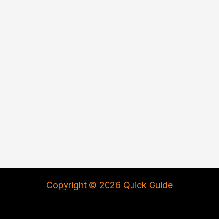
Copyright © 2026 Quick Guide