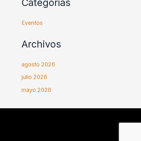
Categorías
Eventos
Archivos
agosto 2026
julio 2026
mayo 2026