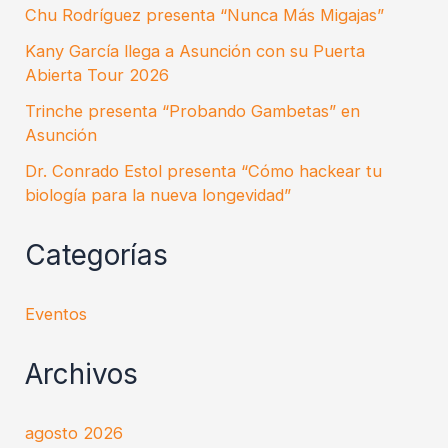
Chu Rodríguez presenta “Nunca Más Migajas”
Kany García llega a Asunción con su Puerta
Abierta Tour 2026
Trinche presenta “Probando Gambetas” en
Asunción
Dr. Conrado Estol presenta “Cómo hackear tu
biología para la nueva longevidad”
Categorías
Eventos
Archivos
agosto 2026