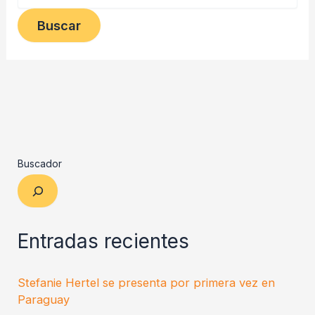
Buscador
Entradas recientes
Stefanie Hertel se presenta por primera vez en
Paraguay