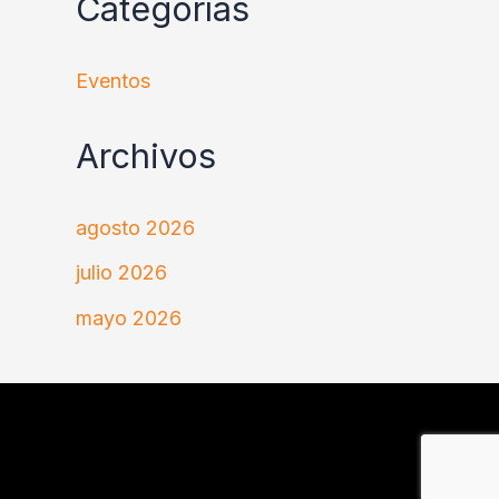
Categorías
Eventos
Archivos
agosto 2026
julio 2026
mayo 2026