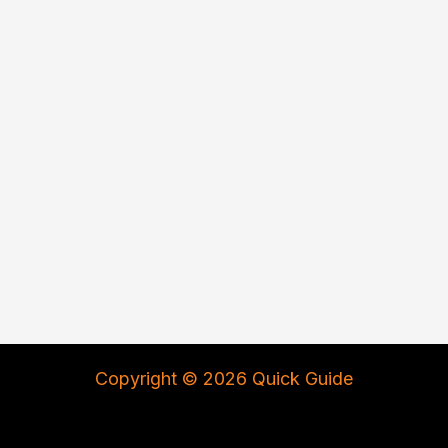
Copyright © 2026 Quick Guide