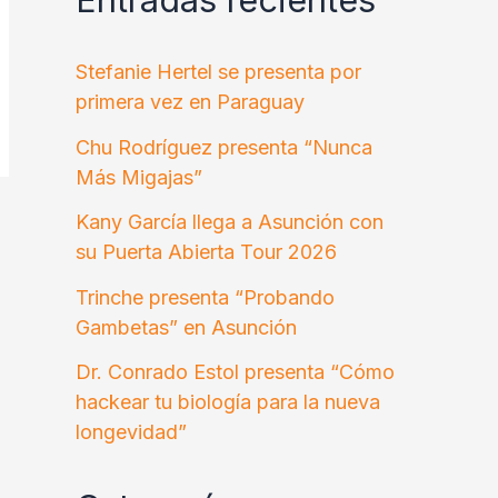
Stefanie Hertel se presenta por
primera vez en Paraguay
Chu Rodríguez presenta “Nunca
Más Migajas”
Kany García llega a Asunción con
su Puerta Abierta Tour 2026
Trinche presenta “Probando
Gambetas” en Asunción
Dr. Conrado Estol presenta “Cómo
hackear tu biología para la nueva
longevidad”