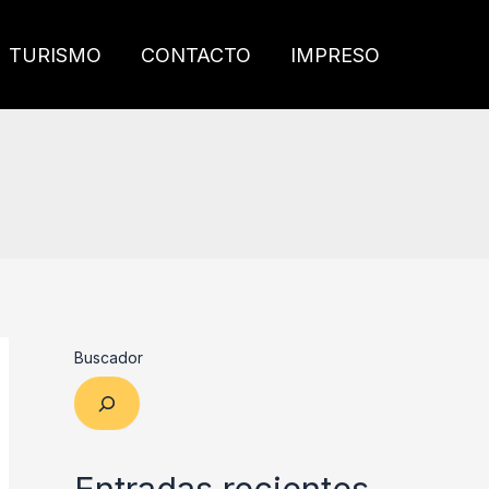
TURISMO
CONTACTO
IMPRESO
Buscador
Entradas recientes