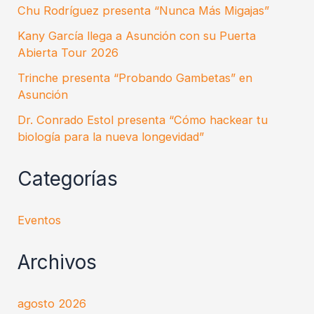
Chu Rodríguez presenta “Nunca Más Migajas”
Kany García llega a Asunción con su Puerta
Abierta Tour 2026
Trinche presenta “Probando Gambetas” en
Asunción
Dr. Conrado Estol presenta “Cómo hackear tu
biología para la nueva longevidad”
Categorías
Eventos
Archivos
agosto 2026