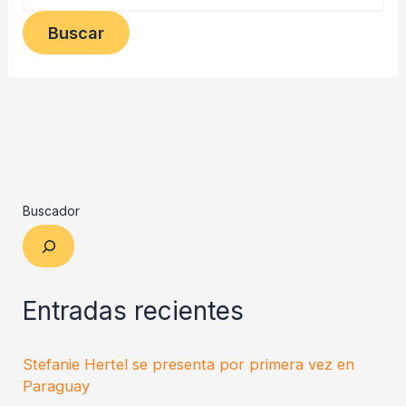
Buscador
Entradas recientes
Stefanie Hertel se presenta por primera vez en
Paraguay