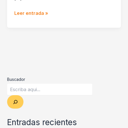
Leer entrada »
Buscador
Entradas recientes