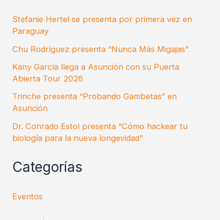
Stefanie Hertel se presenta por primera vez en
Paraguay
Chu Rodríguez presenta “Nunca Más Migajas”
Kany García llega a Asunción con su Puerta
Abierta Tour 2026
Trinche presenta “Probando Gambetas” en
Asunción
Dr. Conrado Estol presenta “Cómo hackear tu
biología para la nueva longevidad”
Categorías
Eventos