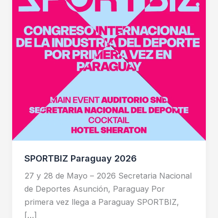
SPORTBIZ Paraguay 2026
27 y 28 de Mayo – 2026 Secretaria Nacional
de Deportes Asunción, Paraguay Por
primera vez llega a Paraguay SPORTBIZ,
[…]