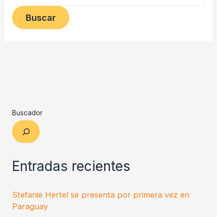
Buscador
Entradas recientes
Stefanie Hertel se presenta por primera vez en
Paraguay