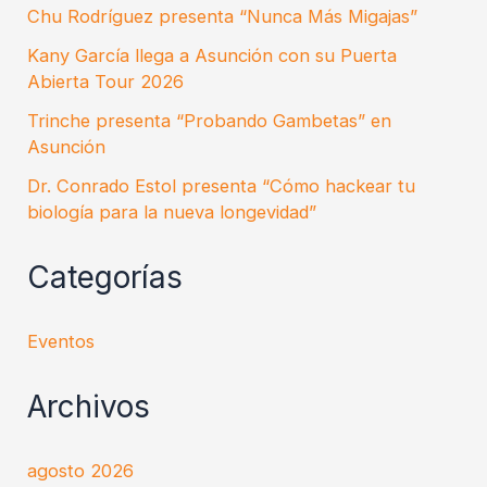
Chu Rodríguez presenta “Nunca Más Migajas”
Kany García llega a Asunción con su Puerta
Abierta Tour 2026
Trinche presenta “Probando Gambetas” en
Asunción
Dr. Conrado Estol presenta “Cómo hackear tu
biología para la nueva longevidad”
Categorías
Eventos
Archivos
agosto 2026